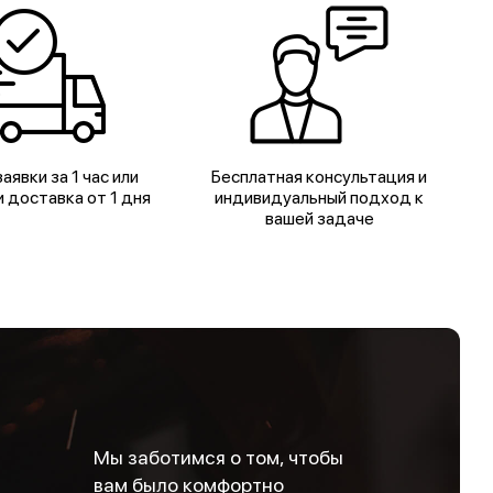
аявки за 1 час или
Бесплатная консультация и
 доставка от 1 дня
индивидуальный подход к
вашей задаче
Мы заботимся о том, чтобы
вам было комфортно