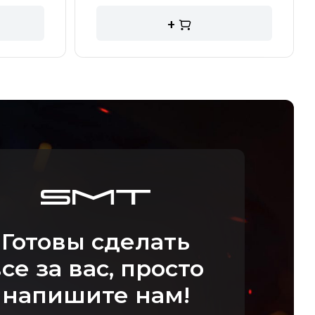
+
Готовы сделать
се за вас, просто
напишите нам!