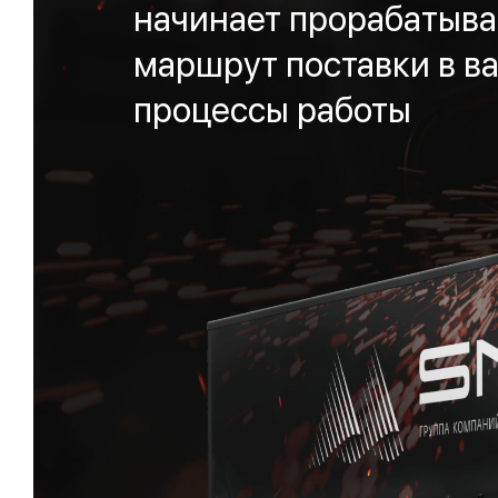
начинает прорабатыва
маршрут поставки в ва
процессы работы