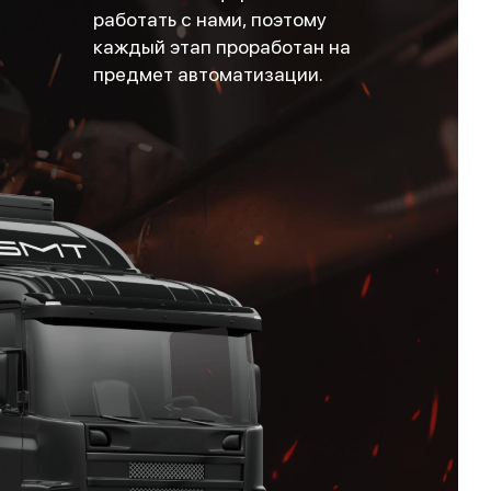
работать с нами, поэтому
каждый этап проработан на
предмет автоматизации.