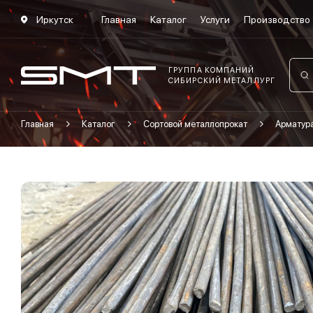
Иркутск
Главная
Каталог
Услуги
Производство
ГРУППА КОМПАНИЙ
СИБИРСКИЙ МЕТАЛЛУРГ
Главная
Каталог
Сортовой металлопрокат
Арматура