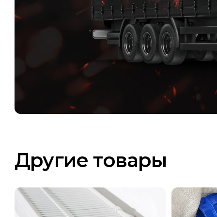
Другие товары