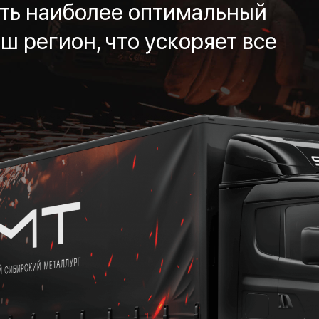
ть наиболее оптимальный
ш регион, что ускоряет все