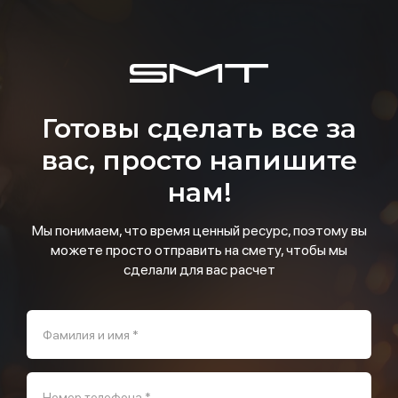
Готовы сделать все за
вас, просто напишите
нам!
Мы понимаем, что время ценный ресурс, поэтому вы
можете просто отправить на смету, чтобы мы
сделали для вас расчет
Фамилия и имя *
Номер телефона *