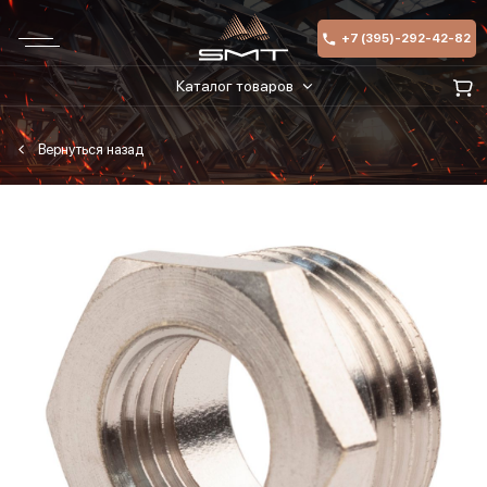
+7 (395)-292-42-82
Каталог товаров