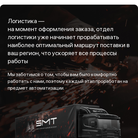
Логистика —
на момент оформления заказа, отдел
логистики уже начинает прорабатывать
наиболее оптимальный маршрут поставки в
ваш регион, что ускоряет все процессы
работы
Мы заботимся о том, чтобы вам было комфортно
работать с нами, поэтому каждый этап проработан на
предмет автоматизации.