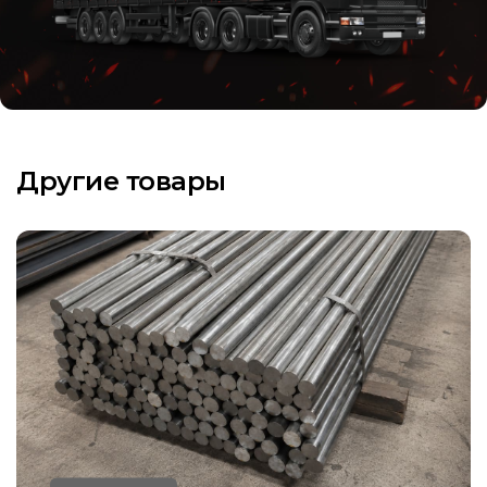
Другие товары