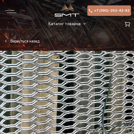
+7 (395)-292-42-82
Каталог товаров