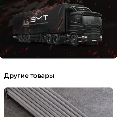
Другие товары