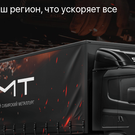
ш регион, что ускоряет все