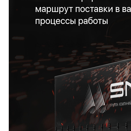
маршрут поставки в ва
процессы работы