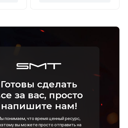
Готовы сделать
се за вас, просто
напишите нам!
ы понимаем, что время ценный ресурс,
оэтому вы можете просто отправить на