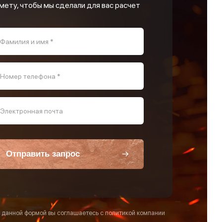
мету, чтобы мы сделали для вас расчет
Фамилия и имя *
Номер телефона *
Электронная почта
Отправить запрос
 данной формой вы соглашаетесь с политикой компании