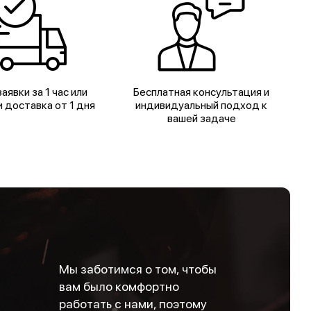
аявки за 1 час или
Бесплатная консультация и
 доставка от 1 дня
индивидуальный подход к
вашей задаче
Мы заботимся о том, чтобы
вам было комфортно
работать с нами, поэтому