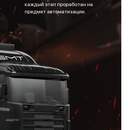
каждый этап проработан на
предмет автоматизации.