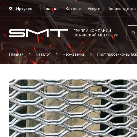
Иркутск
Главная
Каталог
Услуги
Производство
ГРУППА КОМПАНИЙ
СИБИРСКИЙ МЕТАЛЛУРГ
Главная
Каталог
Нержавейка
Лист просечно-вытяж