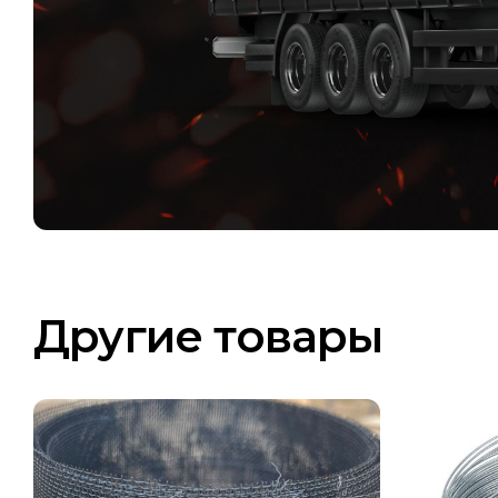
Другие товары