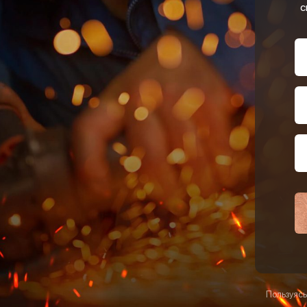
с
Пользуясь