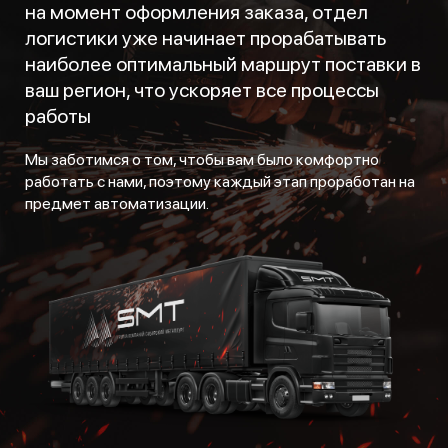
на момент оформления заказа, отдел
логистики уже начинает прорабатывать
наиболее оптимальный маршрут поставки в
ваш регион, что ускоряет все процессы
работы
Мы заботимся о том, чтобы вам было комфортно
работать с нами, поэтому каждый этап проработан на
предмет автоматизации.