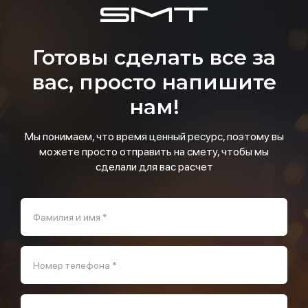
Готовы сделать все за
вас, просто напишите
нам!
Мы понимаем, что время ценный ресурс, поэтому вы
можете просто отправить на смету, чтобы мы
сделали для вас расчет
Фамилия и имя *
Номер телефона *