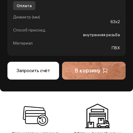
Оплата
Диаметр (мм)
63х2
Способ присоед.
внутренняя резьба
Материал
ПВХ
В корзину
Запросить счёт