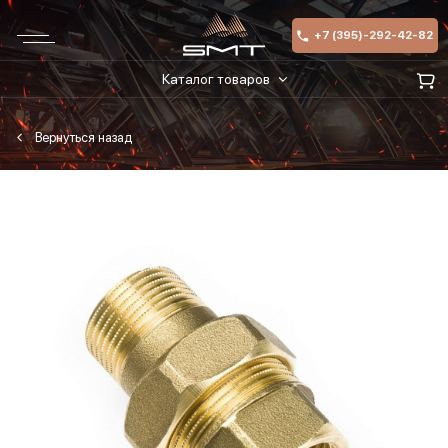
+7 (395)-292-42-82
Каталог товаров