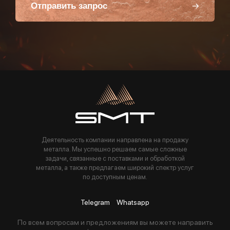
Отправить запрос
Пользуясь данной формой вы соглашаетесь с политикой компании
Деятельность компании направлена на продажу
металла. Мы успешно решаем самые сложные
задачи, связанные с поставками и обработкой
металла, а также предлагаем широкий спектр услуг
по доступным ценам.
Telegram
Whatsapp
По всем вопросам и предложениям вы можете направить