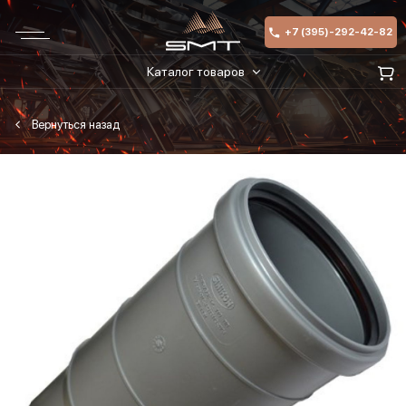
+7 (395)-292-42-82
Каталог товаров