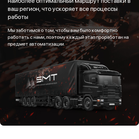
наиболее оптимальный маршрут поставки в
ваш регион, что ускоряет все процессы
работы
Мы заботимся о том, чтобы вам было комфортно
работать с нами, поэтому каждый этап проработан на
предмет автоматизации.