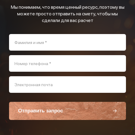
Мы понимаем, что время ценный ресурс, поэтому вы
можете просто отправить на смету, чтобы мы
сделали для вас расчет
Фамилия и имя *
Номер телефона *
Электронная почта
Отправить запрос