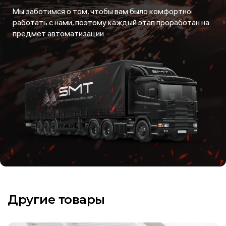
Мы заботимся о том, чтобы вам было комфортно
работать с нами, поэтому каждый этап проработан на
предмет автоматизации.
Другие товары