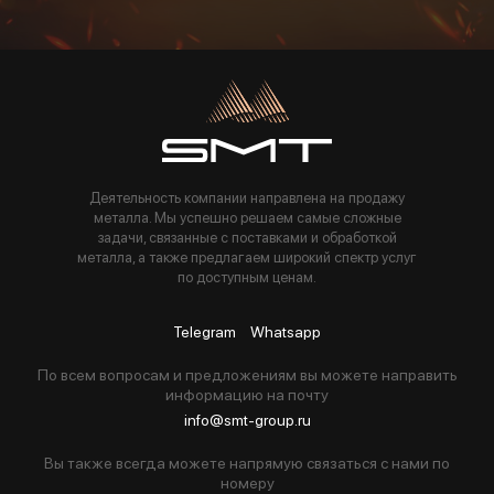
Пользуясь данной формой вы соглашаетесь с политикой компании
Деятельность компании направлена на продажу
металла. Мы успешно решаем самые сложные
задачи, связанные с поставками и обработкой
металла, а также предлагаем широкий спектр услуг
по доступным ценам.
Telegram
Whatsapp
По всем вопросам и предложениям вы можете направить
информацию на почту
info@smt-group.ru
Вы также всегда можете напрямую связаться с нами по
номеру