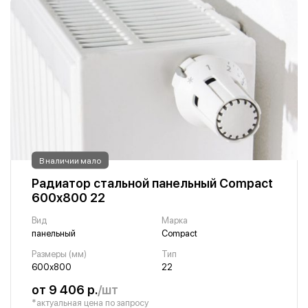
В наличии мало
Радиатор стальной панельный Compact
600х800 22
Вид
Марка
панельный
Compact
Размеры (мм)
Тип
600х800
22
от 9 406 р.
/шт
*актуальная цена по запросу