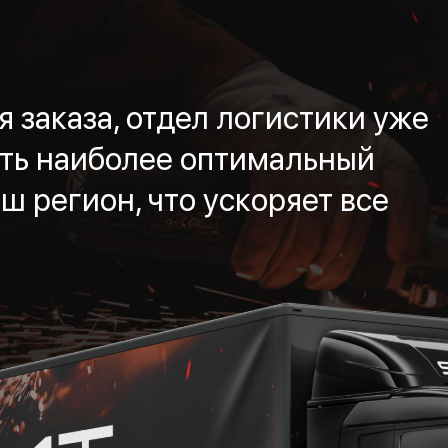
 заказа, отдел логистики уже
ть наиболее оптимальный
ш регион, что ускоряет все