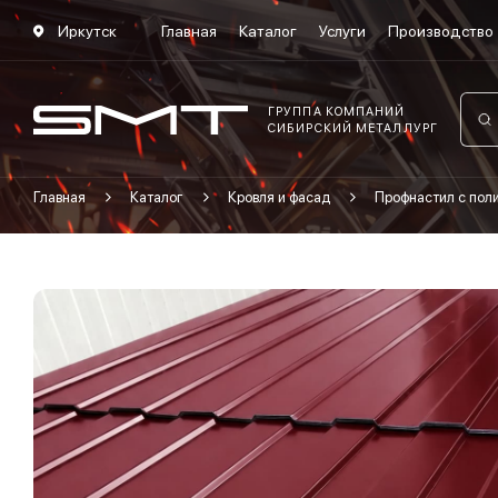
Иркутск
Главная
Каталог
Услуги
Производство
ГРУППА КОМПАНИЙ
СИБИРСКИЙ МЕТАЛЛУРГ
Главная
Каталог
Кровля и фасад
Профнастил с по