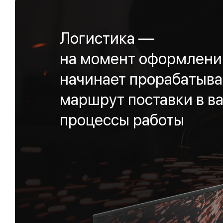
Логистика —
на момент оформления
начинает прорабатыва
маршрут поставки в ва
процессы работы