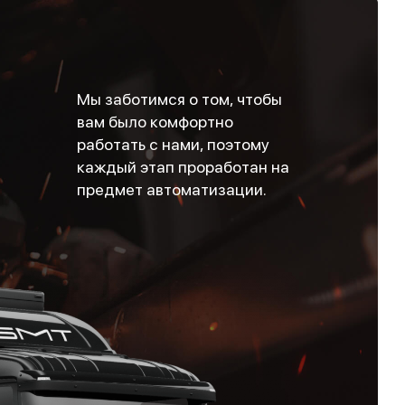
Мы заботимся о том, чтобы
вам было комфортно
работать с нами, поэтому
каждый этап проработан на
предмет автоматизации.