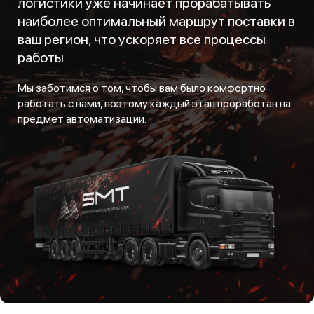
логистики уже начинает прорабатывать
наиболее оптимальный маршрут поставки в
ваш регион, что ускоряет все процессы
работы
Мы заботимся о том, чтобы вам было комфортно
работать с нами, поэтому каждый этап проработан на
предмет автоматизации.