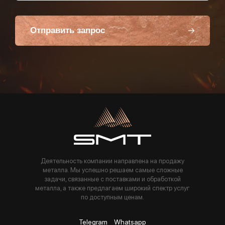
Отправить запрос
Пользуясь данной формой вы соглашаетесь с политикой компании
Деятельность компании направлена на продажу
металла. Мы успешно решаем самые сложные
задачи, связанные с поставками и обработкой
металла, а также предлагаем широкий спектр услуг
по доступным ценам.
Telegram
Whatsapp