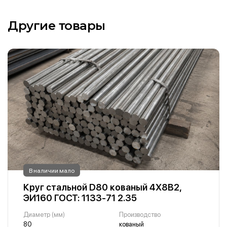
Другие товары
В наличии мало
Круг стальной D80 кованый 4Х8В2,
ЭИ160 ГОСТ: 1133-71 2.35
Диаметр (мм)
Производство
80
кованый