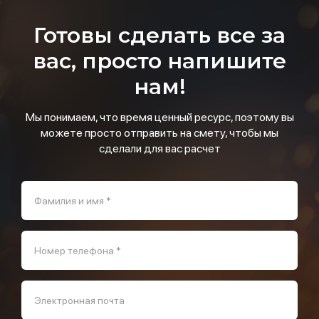
Готовы сделать все за
вас, просто напишите
нам!
Мы понимаем, что время ценный ресурс, поэтому вы
можете просто отправить на смету, чтобы мы
сделали для вас расчет
Фамилия и имя *
Номер телефона *
Электронная почта